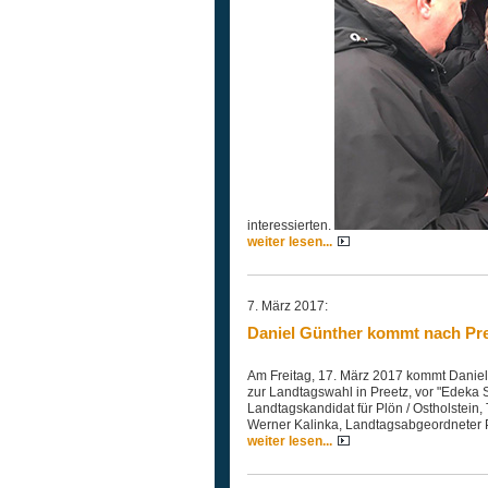
interessierten.
weiter lesen...
7. März 2017:
Daniel Günther kommt nach Pr
Am Freitag, 17. März 2017 kommt Daniel 
zur Landtagswahl in Preetz, vor "Edeka 
Landtagskandidat für Plön / Ostholstein
Werner Kalinka, Landtagsabgeordneter P
weiter lesen...