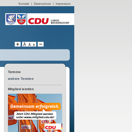
Kontakt
Datenschutz
Impressum
|
|
Termine
weitere Termine
Mitglied werden