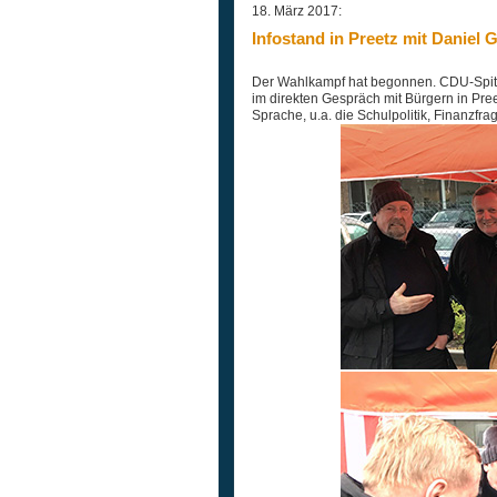
18. März 2017:
Infostand in Preetz mit Daniel 
Der Wahlkampf hat begonnen. CDU-Spitz
im direkten Gespräch mit Bürgern in Pre
Sprache, u.a. die Schulpolitik, Finanzfra