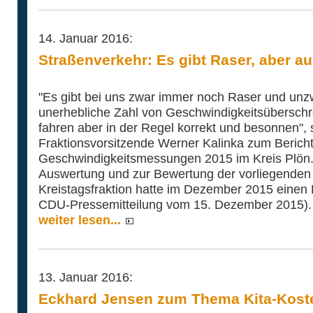
14. Januar 2016:
Straßenverkehr: Es gibt Raser, aber au
"Es gibt bei uns zwar immer noch Raser und unzwe
unerhebliche Zahl von Geschwindigkeitsüberschre
fahren aber in der Regel korrekt und besonnen",
Fraktionsvorsitzende Werner Kalinka zum Bericht
Geschwindigkeitsmessungen 2015 im Kreis Plön.
Auswertung und zur Bewertung der vorliegende
Kreistagsfraktion hatte im Dezember 2015 einen 
CDU-Pressemitteilung vom 15. Dezember 2015).
weiter lesen...
13. Januar 2016:
Eckhard Jensen zum Thema Kita-Kost