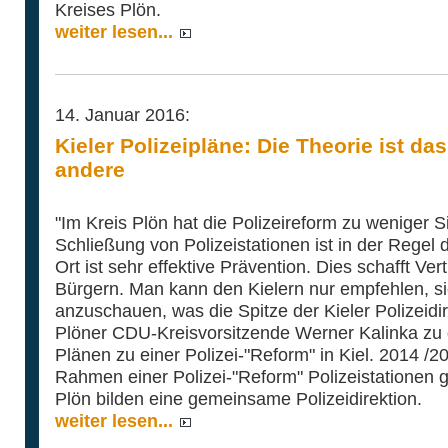
Kreises Plön.
weiter lesen...
14. Januar 2016:
Kieler Polizeipläne: Die Theorie ist das
andere
"Im Kreis Plön hat die Polizeireform zu weniger Si
Schließung von Polizeistationen ist in der Regel 
Ort ist sehr effektive Prävention. Dies schafft Ve
Bürgern. Man kann den Kielern nur empfehlen, si
anzuschauen, was die Spitze der Kieler Polizeidir
Plöner CDU-Kreisvorsitzende Werner Kalinka zu 
Plänen zu einer Polizei-"Reform" in Kiel. 2014 /
Rahmen einer Polizei-"Reform" Polizeistationen 
Plön bilden eine gemeinsame Polizeidirektion.
weiter lesen...