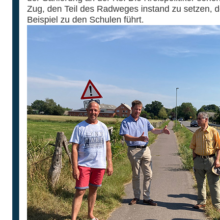
Zug, den Teil des Radweges instand zu setzen, d
Beispiel zu den Schulen führt.