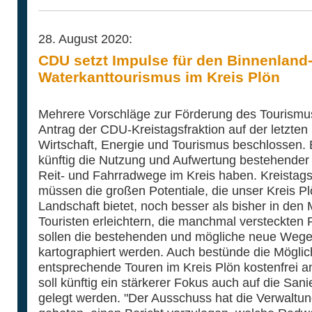
28. August 2020:
CDU setzt Impulse für den Binnenland
Waterkanttourismus im Kreis Plön
Mehrere Vorschläge zur Förderung des Tourismus
Antrag der CDU-Kreistagsfraktion auf der letzten
Wirtschaft, Energie und Tourismus beschlossen. 
künftig die Nutzung und Aufwertung bestehende
Reit- und Fahrradwege im Kreis haben. Kreistags
müssen die großen Potentiale, die unser Kreis Plö
Landschaft bietet, noch besser als bisher in den 
Touristen erleichtern, die manchmal versteckten 
sollen die bestehenden und mögliche neue Wege d
kartographiert werden. Auch bestünde die Möglich
entsprechende Touren im Kreis Plön kostenfrei
soll künftig ein stärkerer Fokus auch auf die S
gelegt werden. "Der Ausschuss hat die Verwaltun