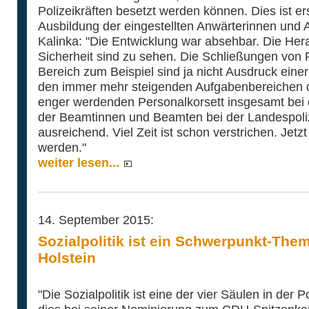
Polizeikräften besetzt werden können. Dies ist er
Ausbildung der eingestellten Anwärterinnen und 
Kalinka: "Die Entwicklung war absehbar. Die Her
Sicherheit sind zu sehen. Die Schließungen von P
Bereich zum Beispiel sind ja nicht Ausdruck eine
den immer mehr steigenden Aufgabenbereichen d
enger werdenden Personalkorsett insgesamt bei d
der Beamtinnen und Beamten bei der Landespolize
ausreichend. Viel Zeit ist schon verstrichen. Jetzt
werden."
weiter lesen...
14. September 2015:
Sozialpolitik ist ein Schwerpunkt-The
Holstein
"Die Sozialpolitik ist eine der vier Säulen in der P