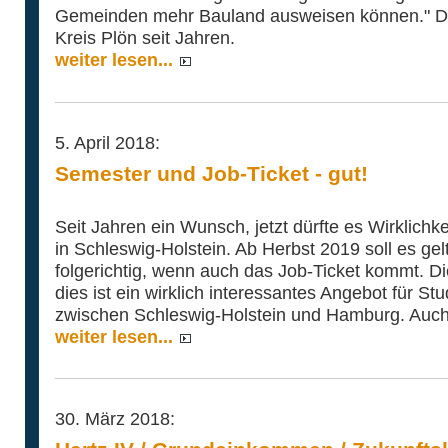
Gemeinden mehr Bauland ausweisen können." Die
Kreis Plön seit Jahren.
weiter lesen...
5. April 2018:
Semester und Job-Ticket - gut!
Seit Jahren ein Wunsch, jetzt dürfte es Wirklich
in Schleswig-Holstein. Ab Herbst 2019 soll es gel
folgerichtig, wenn auch das Job-Ticket kommt. D
dies ist ein wirklich interessantes Angebot für S
zwischen Schleswig-Holstein und Hamburg. Auch 
weiter lesen...
30. März 2018: