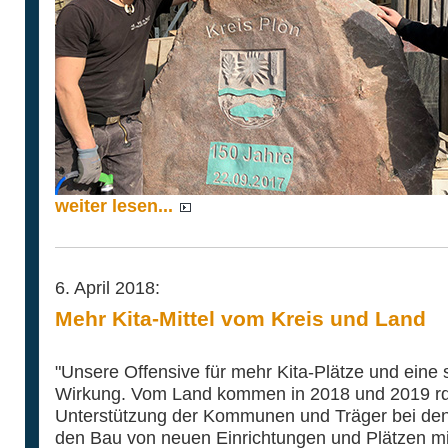
weiter lesen...
6. April 2018:
Mehr Kita-Mittel vom Kreis und Land
"Unsere Offensive für mehr Kita-Plätze und eine s
Wirkung. Vom Land kommen in 2018 und 2019 rd.
Unterstützung der Kommunen und Träger bei den K
den Bau von neuen Einrichtungen und Plätzen mi